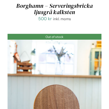
Borghamn – Serveringsbricka
ljusgrå kalksten
500
kr
inkl. moms
Out of stock