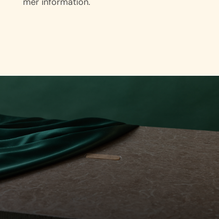
mer information.