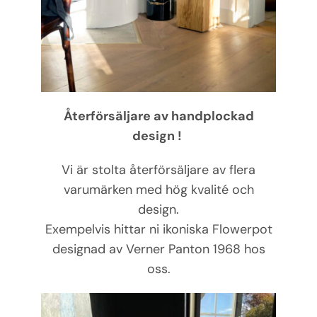
Återförsäljare av handplockad
design !
Vi är stolta återförsäljare av flera
varumärken med hög kvalité och
design.
Exempelvis hittar ni ikoniska Flowerpot
designad av Verner Panton 1968 hos
oss.