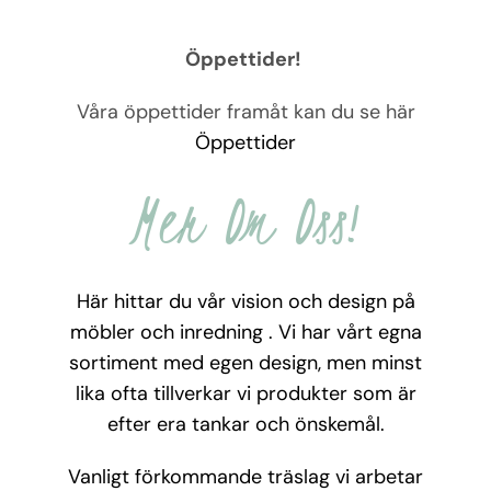
Öppettider!
Våra öppettider framåt kan du se här
Öppettider
Mer Om Oss!
Här hittar du vår vision och design på
möbler och inredning . Vi har vårt egna
sortiment med egen design, men minst
lika ofta tillverkar vi produkter som är
efter era tankar och önskemål.
Vanligt förkommande träslag vi arbetar