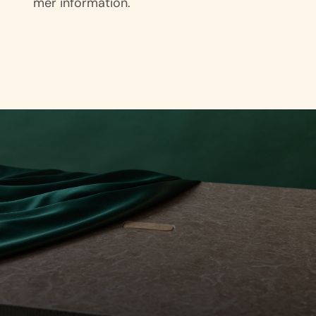
mer information.