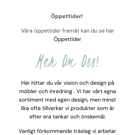
Öppettider!
Våra öppettider framåt kan du se här
Öppettider
Mer Om Oss!
Här hittar du vår vision och design på
möbler och inredning . Vi har vårt egna
sortiment med egen design, men minst
lika ofta tillverkar vi produkter som är
efter era tankar och önskemål.
Vanligt förkommande träslag vi arbetar