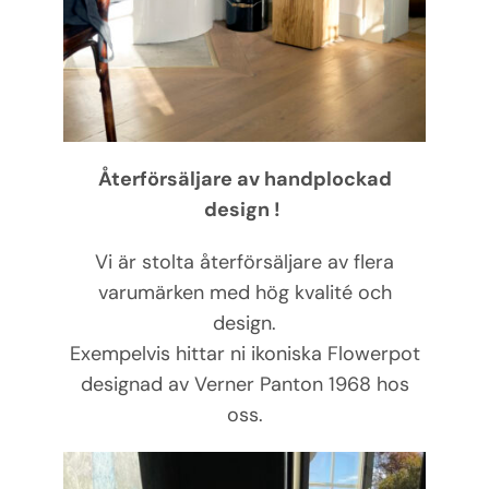
Återförsäljare av handplockad
design !
Vi är stolta återförsäljare av flera
varumärken med hög kvalité och
design.
Exempelvis hittar ni ikoniska Flowerpot
designad av Verner Panton 1968 hos
oss.