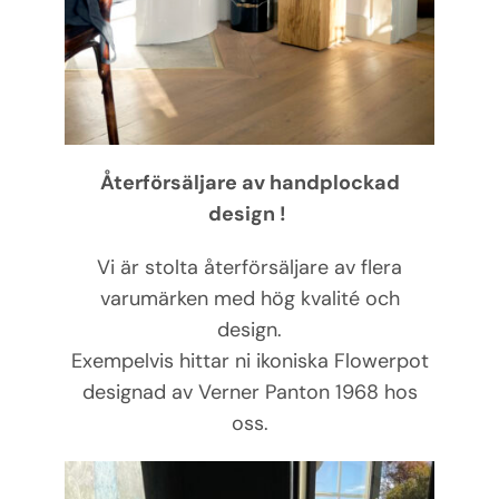
Återförsäljare av handplockad
design !
Vi är stolta återförsäljare av flera
varumärken med hög kvalité och
design.
Exempelvis hittar ni ikoniska Flowerpot
designad av Verner Panton 1968 hos
oss.