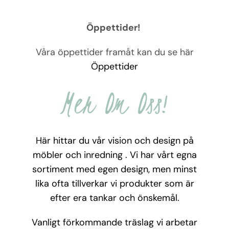
Öppettider!
Våra öppettider framåt kan du se här
Öppettider
Mer Om Oss!
Här hittar du vår vision och design på
möbler och inredning . Vi har vårt egna
sortiment med egen design, men minst
lika ofta tillverkar vi produkter som är
efter era tankar och önskemål.
Vanligt förkommande träslag vi arbetar