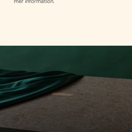
mer information.