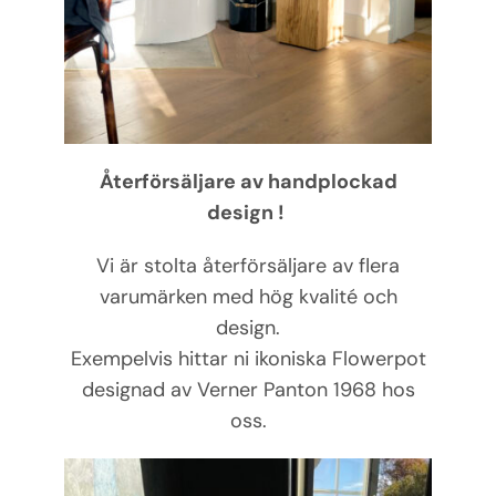
Återförsäljare av handplockad
design !
Vi är stolta återförsäljare av flera
varumärken med hög kvalité och
design.
Exempelvis hittar ni ikoniska Flowerpot
designad av Verner Panton 1968 hos
oss.