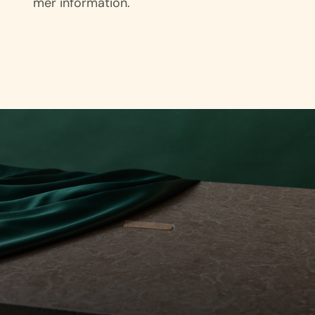
mer information.