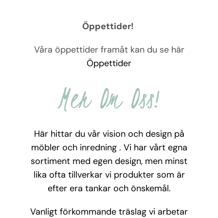
Öppettider!
Våra öppettider framåt kan du se här
Öppettider
Mer Om Oss!
Här hittar du vår vision och design på
möbler och inredning . Vi har vårt egna
sortiment med egen design, men minst
lika ofta tillverkar vi produkter som är
efter era tankar och önskemål.
Vanligt förkommande träslag vi arbetar