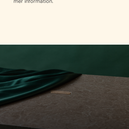
mer information.