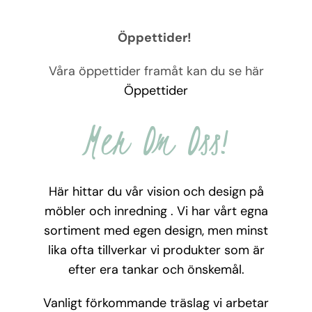
Öppettider!
Våra öppettider framåt kan du se här
Öppettider
Mer Om Oss!
Här hittar du vår vision och design på
möbler och inredning . Vi har vårt egna
sortiment med egen design, men minst
lika ofta tillverkar vi produkter som är
efter era tankar och önskemål.
Vanligt förkommande träslag vi arbetar