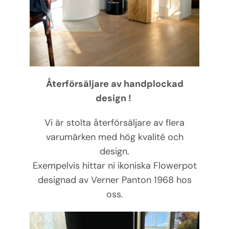
Återförsäljare av handplockad
design !
Vi är stolta återförsäljare av flera
varumärken med hög kvalité och
design.
Exempelvis hittar ni ikoniska Flowerpot
designad av Verner Panton 1968 hos
oss.